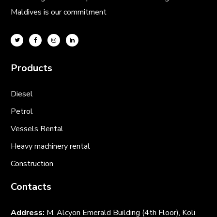
Maldives is our commitment
Products
Diesel
Petrol
Vessels Rental
Heavy machinery rental
Construction
Contacts
Address:
M. Alcyon Emerald Building (4th Floor), Koli