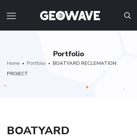
Portfolio
Home
Portfolio
BOATYARD RECLEMATION
PROJECT
BOATYARD